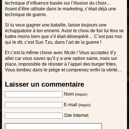
technique d’influence basée sur l’illusion du choix…
Avant d’être utilisée dans le marketing, c’était déjà une
technique de guerre.
Si tu veux gagner une bataille, laisse toujours une
échappatoire à ton ennemi. Avoir le choix de fuir lui fera se
battre moins bien que s’il était désespéré… C’est pas moi
qui le dit, c’est Sun Tzu, dans l’art de la guerre !
Et c’est la même chose avec Mcdo ! Vous acceptez d’y
aller car vous savez qu’il y a une option saine, mais sur
place, impossible de résister à l’appel des burger frites.
Vous tombez dans le piège et comprenez enfin la vérité…
Laisser un commentaire
Nom
(requis)
E-mail
(requis)
Site Internet