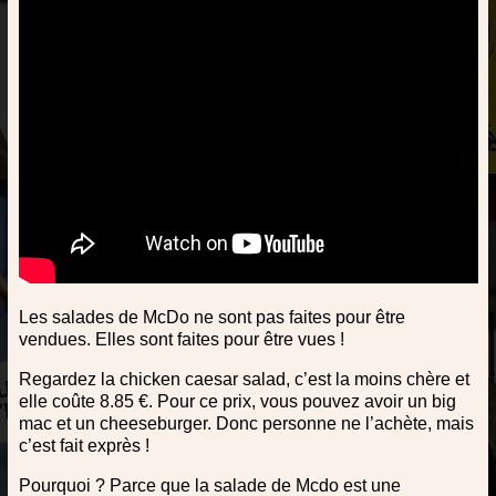
Les salades de McDo ne sont pas faites pour être
vendues. Elles sont faites pour être vues !
Regardez la chicken caesar salad, c’est la moins chère et
elle coûte 8.85 €. Pour ce prix, vous pouvez avoir un big
mac et un cheeseburger. Donc personne ne l’achète, mais
c’est fait exprès !
Pourquoi ? Parce que la salade de Mcdo est une