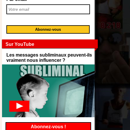
Sur YouTube
Les messages subliminaux peuvent-ils
vraiment nous influencer ?
Abonnez-vous !