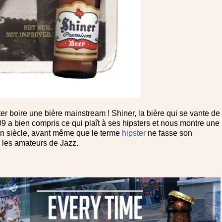
er boire une bière mainstream ! Shiner, la bière qui se vante de
9 a bien compris ce qui plaît à ses hipsters et nous montre une
un siècle, avant même que le terme
hipster
ne fasse son
 les amateurs de Jazz.