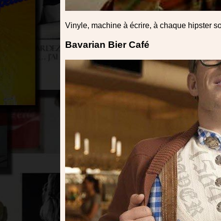
Vinyle, machine à écrire, à chaque hipster s
Bavarian Bier Café