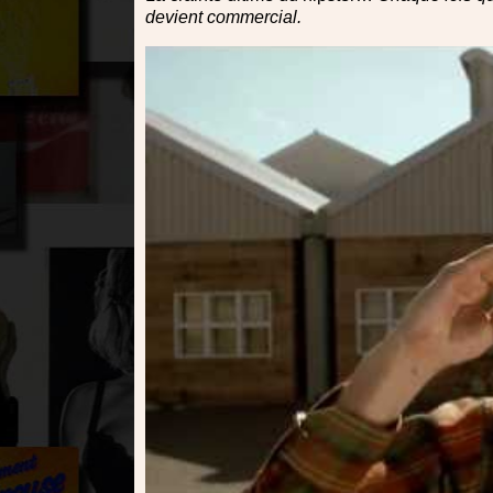
devient commercial.