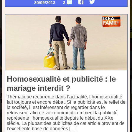
30/09/2013
3
Homosexualité et publicité : le
mariage interdit ?
Thématique récurrente dans l’actualité, l’homosexualité
fait toujours et encore débat. Si la publicité est le reflet de
la société, il est intéressant de regarder dans le
rétroviseur afin de voir comment comment la publicité
représente l’homosexualité depuis le début du XXe
siècle. La plupart des publicités de cet article provient de
l’excellente base de données […]