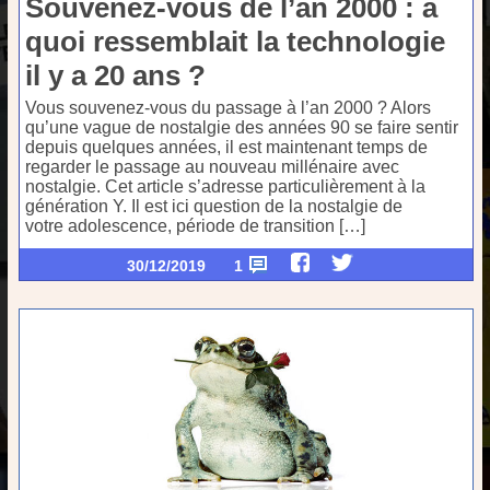
Souvenez-vous de l’an 2000 : à
quoi ressemblait la technologie
il y a 20 ans ?
Vous souvenez-vous du passage à l’an 2000 ? Alors
qu’une vague de nostalgie des années 90 se faire sentir
depuis quelques années, il est maintenant temps de
regarder le passage au nouveau millénaire avec
nostalgie. Cet article s’adresse particulièrement à la
génération Y. Il est ici question de la nostalgie de
votre adolescence, période de transition […]
30/12/2019
1