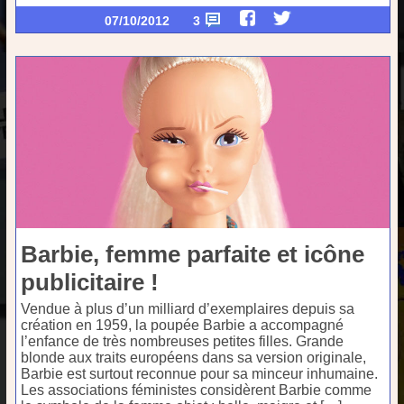
07/10/2012
3
Barbie, femme parfaite et icône
publicitaire !
Vendue à plus d’un milliard d’exemplaires depuis sa
création en 1959, la poupée Barbie a accompagné
l’enfance de très nombreuses petites filles. Grande
blonde aux traits européens dans sa version originale,
Barbie est surtout reconnue pour sa minceur inhumaine.
Les associations féministes considèrent Barbie comme