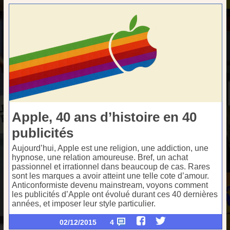
Apple, 40 ans d’histoire en 40
publicités
Aujourd’hui, Apple est une religion, une addiction, une
hypnose, une relation amoureuse. Bref, un achat
passionnel et irrationnel dans beaucoup de cas. Rares
sont les marques a avoir atteint une telle cote d’amour.
Anticonformiste devenu mainstream, voyons comment
les publicités d’Apple ont évolué durant ces 40 dernières
années, et imposer leur style particulier.
02/12/2015
4