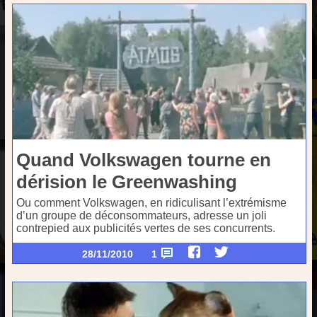
Quand Volkswagen tourne en
dérision le Greenwashing
Ou comment Volkswagen, en ridiculisant l’extrémisme
d’un groupe de déconsommateurs, adresse un joli
contrepied aux publicités vertes de ses concurrents.
28/11/2010
1