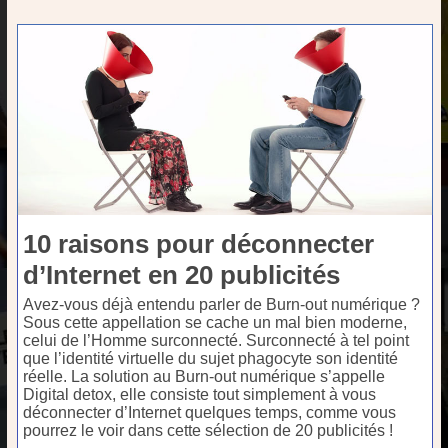
10 raisons pour déconnecter
d’Internet en 20 publicités
Avez-vous déjà entendu parler de Burn-out numérique ?
Sous cette appellation se cache un mal bien moderne,
celui de l’Homme surconnecté. Surconnecté à tel point
que l’identité virtuelle du sujet phagocyte son identité
réelle. La solution au Burn-out numérique s’appelle
Digital detox, elle consiste tout simplement à vous
déconnecter d’Internet quelques temps, comme vous
pourrez le voir dans cette sélection de 20 publicités !