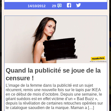
14/10/2012
29
Quand la publicité se joue de la
censure !
L’image de la femme dans la publicité est un sujet
récurrent, remis une nouvelle fois sur le tapis par IKEA
en ce début de mois d’octobre. Depuis une semaine, le
géant suédois est en effet victime d’un « Bad Buzz »,
depuis la révélation de certaines retouches opérées sur
le catalogue saoudien de la marque. Maman a […]