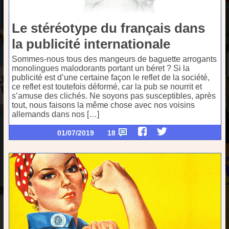
Le stéréotype du français dans
la publicité internationale
Sommes-nous tous des mangeurs de baguette arrogants
monolingues malodorants portant un béret ? Si la
publicité est d’une certaine façon le reflet de la société,
ce reflet est toutefois déformé, car la pub se nourrit et
s’amuse des clichés. Ne soyons pas susceptibles, après
tout, nous faisons la même chose avec nos voisins
allemands dans nos […]
01/07/2019
18