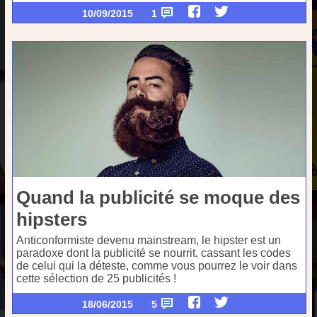
10/09/2015
1
Quand la publicité se moque des
hipsters
Anticonformiste devenu mainstream, le hipster est un
paradoxe dont la publicité se nourrit, cassant les codes
de celui qui la déteste, comme vous pourrez le voir dans
cette sélection de 25 publicités !
18/06/2015
5