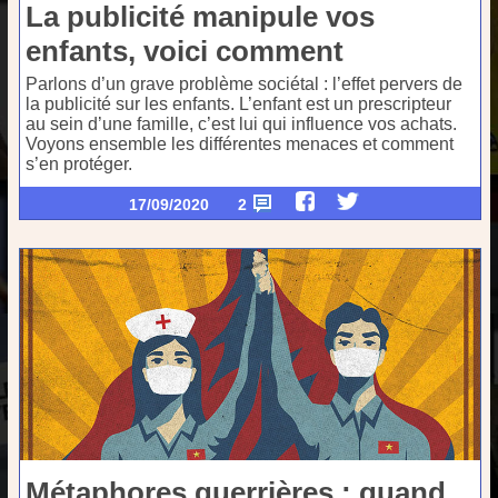
La publicité manipule vos
enfants, voici comment
Parlons d’un grave problème sociétal : l’effet pervers de
la publicité sur les enfants. L’enfant est un prescripteur
au sein d’une famille, c’est lui qui influence vos achats.
Voyons ensemble les différentes menaces et comment
s’en protéger.
17/09/2020
2
Métaphores guerrières : quand