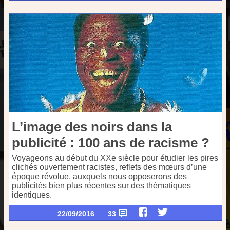
L’image des noirs dans la
publicité : 100 ans de racisme ?
Voyageons au début du XXe siècle pour étudier les pires
clichés ouvertement racistes, reflets des mœurs d’une
époque révolue, auxquels nous opposerons des
publicités bien plus récentes sur des thématiques
identiques.
22/09/2016
33