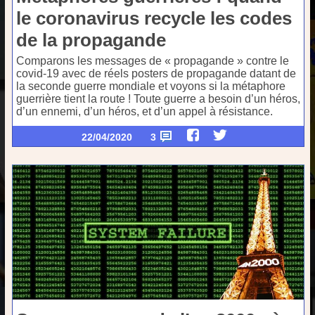
le coronavirus recycle les codes
de la propagande
Comparons les messages de « propagande » contre le
covid-19 avec de réels posters de propagande datant de
la seconde guerre mondiale et voyons si la métaphore
guerrière tient la route ! Toute guerre a besoin d’un héros,
d’un ennemi, d’un héros, et d’un appel à résistance.
22/04/2020
3