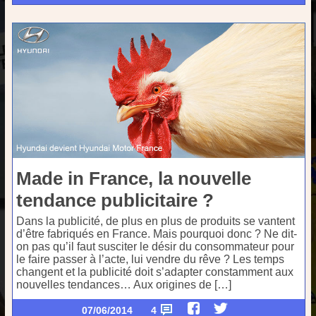
Made in France, la nouvelle
tendance publicitaire ?
Dans la publicité, de plus en plus de produits se vantent
d’être fabriqués en France. Mais pourquoi donc ? Ne dit-
on pas qu’il faut susciter le désir du consommateur pour
le faire passer à l’acte, lui vendre du rêve ? Les temps
changent et la publicité doit s’adapter constamment aux
nouvelles tendances… Aux origines de […]
07/06/2014
4