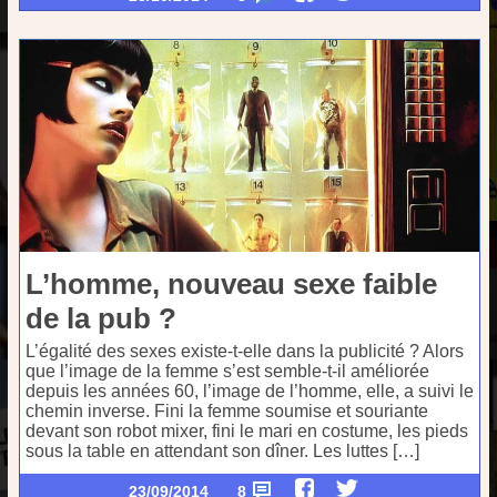
L’homme, nouveau sexe faible
de la pub ?
L’égalité des sexes existe-t-elle dans la publicité ? Alors
que l’image de la femme s’est semble-t-il améliorée
depuis les années 60, l’image de l’homme, elle, a suivi le
chemin inverse. Fini la femme soumise et souriante
devant son robot mixer, fini le mari en costume, les pieds
sous la table en attendant son dîner. Les luttes […]
23/09/2014
8