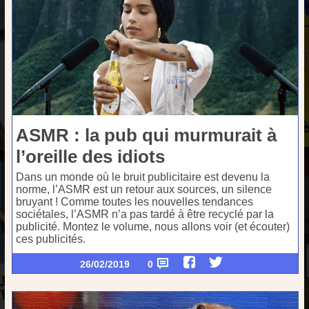
ASMR : la pub qui murmurait à
l’oreille des idiots
Dans un monde où le bruit publicitaire est devenu la
norme, l’ASMR est un retour aux sources, un silence
bruyant ! Comme toutes les nouvelles tendances
sociétales, l’ASMR n’a pas tardé à être recyclé par la
publicité. Montez le volume, nous allons voir (et écouter)
ces publicités.
26/02/2019
0