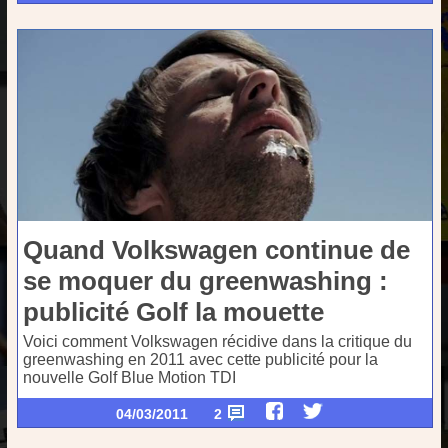
Quand Volkswagen continue de
se moquer du greenwashing :
publicité Golf la mouette
Voici comment Volkswagen récidive dans la critique du
greenwashing en 2011 avec cette publicité pour la
nouvelle Golf Blue Motion TDI
04/03/2011
2