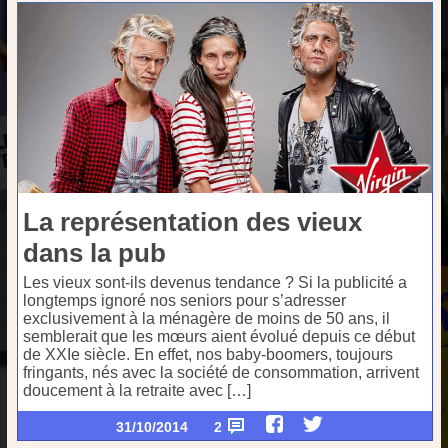
La représentation des vieux
dans la pub
Les vieux sont-ils devenus tendance ? Si la publicité a
longtemps ignoré nos seniors pour s’adresser
exclusivement à la ménagère de moins de 50 ans, il
semblerait que les mœurs aient évolué depuis ce début
de XXIe siècle. En effet, nos baby-boomers, toujours
fringants, nés avec la société de consommation, arrivent
doucement à la retraite avec […]
31/10/2014
2