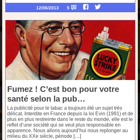
12/06/2013
5
Fumez ! C’est bon pour votre
santé selon la pub…
La publicité pour le tabac a toujours été un sujet très
délicat. Interdite en France depuis la loi Evin (1991) et de
plus en plus restreinte dans le reste du monde, elle est le
reflet d’une société qui se veut plus responsable en
apparence. Nous allons aujourd’hui nous replonger au
milieu du XXe siècle, période […]