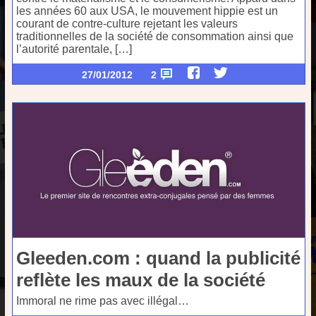
les années 60 aux USA, le mouvement hippie est un
courant de contre-culture rejetant les valeurs
traditionnelles de la société de consommation ainsi que
l’autorité parentale, […]
27/01/2012
2
Gleeden.com : quand la publicité
reflète les maux de la société
Immoral ne rime pas avec illégal…