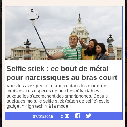
Selfie stick : ce bout de métal
pour narcissiques au bras court
Vous les avez peut-être aperçu dans les mains de
touristes, ces espèces de perches rétractables
auxquelles s’accrochent des smartphones. Depuis
quelques mois, le selfie stick (bâton de selfie) est le
gadget « high tech » à la mode.
07/01/2015
3