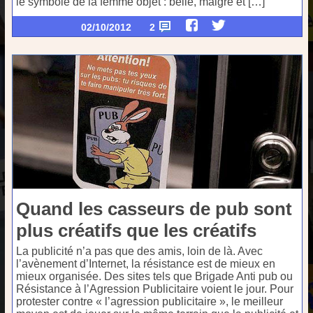
le symbole de la femme objet : belle, maigre et […]
02/10/2012
2
Quand les casseurs de pub sont
plus créatifs que les créatifs
La publicité n’a pas que des amis, loin de là. Avec
l’avènement d’Internet, la résistance est de mieux en
mieux organisée. Des sites tels que Brigade Anti pub ou
Résistance à l’Agression Publicitaire voient le jour. Pour
protester contre « l’agression publicitaire », le meilleur