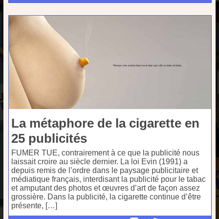
La métaphore de la cigarette en
25 publicités
FUMER TUE, contrairement à ce que la publicité nous
laissait croire au siècle dernier. La loi Evin (1991) a
depuis remis de l’ordre dans le paysage publicitaire et
médiatique français, interdisant la publicité pour le tabac
et amputant des photos et œuvres d’art de façon assez
grossière. Dans la publicité, la cigarette continue d’être
présente, […]