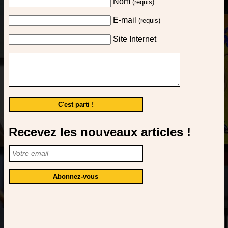
Nom
(requis)
E-mail
(requis)
Site Internet
Recevez les nouveaux articles !