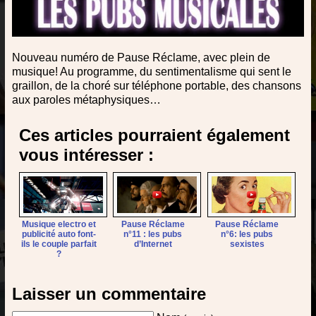
Nouveau numéro de Pause Réclame, avec plein de
musique! Au programme, du sentimentalisme qui sent le
graillon, de la choré sur téléphone portable, des chansons
aux paroles métaphysiques…
Ces articles pourraient également
vous intéresser :
Musique electro et
Pause Réclame
Pause Réclame
publicité auto font-
n°11 : les pubs
n°6: les pubs
ils le couple parfait
d’Internet
sexistes
?
Laisser un commentaire