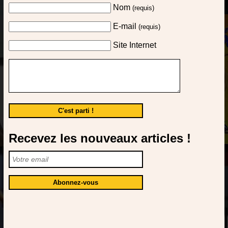
Nom
(requis)
E-mail
(requis)
Site Internet
Recevez les nouveaux articles !