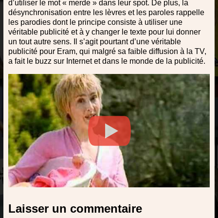
d’utiliser le mot « merde » dans leur spot. De plus, la
désynchronisation entre les lèvres et les paroles rappelle
les parodies dont le principe consiste à utiliser une
véritable publicité et à y changer le texte pour lui donner
un tout autre sens. Il s’agit pourtant d’une véritable
publicité pour Eram, qui malgré sa faible diffusion à la TV,
a fait le buzz sur Internet et dans le monde de la publicité.
Laisser un commentaire