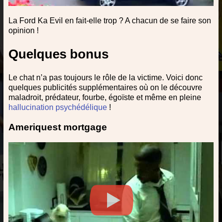
La Ford Ka Evil en fait-elle trop ? A chacun de se faire son
opinion !
Quelques bonus
Le chat n’a pas toujours le rôle de la victime. Voici donc
quelques publicités supplémentaires où on le découvre
maladroit, prédateur, fourbe, égoïste et même en pleine
hallucination psychédélique
!
Ameriquest mortgage