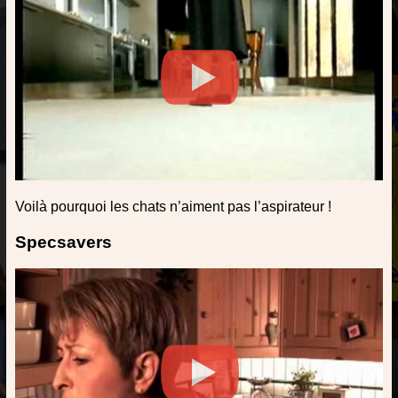
Voilà pourquoi les chats n’aiment pas l’aspirateur !
Specsavers