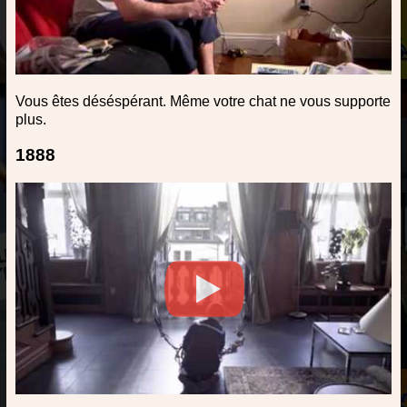
Vous êtes déséspérant. Même votre chat ne vous supporte
plus.
1888