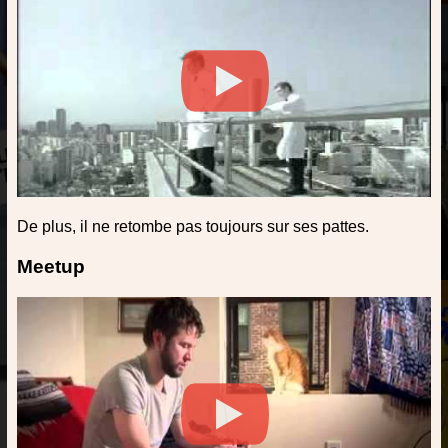
De plus, il ne retombe pas toujours sur ses pattes.
Meetup