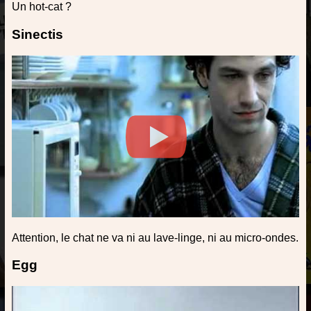
Un hot-cat ?
Sinectis
Attention, le chat ne va ni au lave-linge, ni au micro-ondes.
Egg