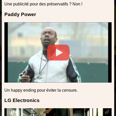
Une publicité pour des préservatifs ? Non !
Paddy Power
Un happy ending pour éviter la censure.
LG Electronics