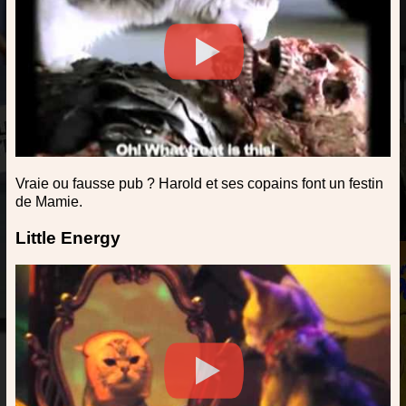
Vraie ou fausse pub ? Harold et ses copains font un festin
de Mamie.
Little Energy