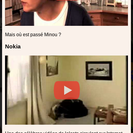
Mais où est passé Minou ?
Nokia