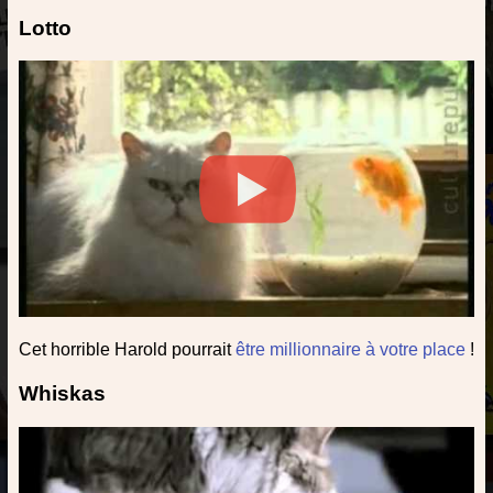
Lotto
Cet horrible Harold pourrait
être millionnaire à votre place
!
Whiskas