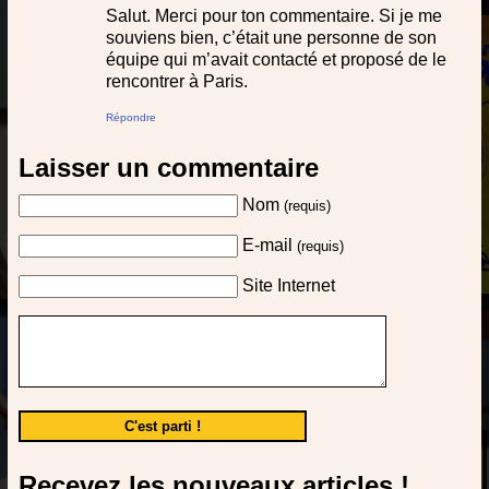
Salut. Merci pour ton commentaire. Si je me
souviens bien, c’était une personne de son
équipe qui m’avait contacté et proposé de le
rencontrer à Paris.
Répondre
Laisser un commentaire
Nom
(requis)
E-mail
(requis)
Site Internet
Recevez les nouveaux articles !