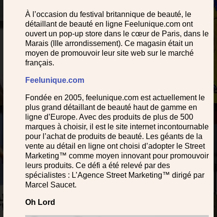
À l’occasion du festival britannique de beauté, le
détaillant de beauté en ligne Feelunique.com ont
ouvert un pop-up store dans le cœur de Paris, dans le
Marais (IIIe arrondissement). Ce magasin était un
moyen de promouvoir leur site web sur le marché
français.
Feelunique.com
Fondée en 2005, feelunique.com est actuellement le
plus grand détaillant de beauté haut de gamme en
ligne d’Europe. Avec des produits de plus de 500
marques à choisir, il est le site internet incontournable
pour l’achat de produits de beauté. Les géants de la
vente au détail en ligne ont choisi d’adopter le Street
Marketing™ comme moyen innovant pour promouvoir
leurs produits. Ce défi a été relevé par des
spécialistes : L’Agence Street Marketing™ dirigé par
Marcel Saucet.
Oh Lord