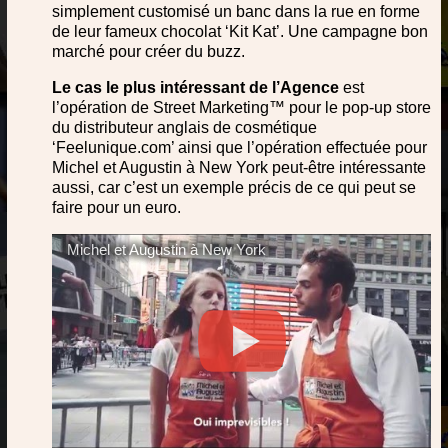
simplement customisé un banc dans la rue en forme
de leur fameux chocolat ‘Kit Kat’. Une campagne bon
marché pour créer du buzz.
Le cas le plus intéressant de l’Agence
est
l’opération de Street Marketing™ pour le pop-up store
du distributeur anglais de cosmétique
‘Feelunique.com’ ainsi que l’opération effectuée pour
Michel et Augustin à New York peut-être intéressante
aussi, car c’est un exemple précis de ce qui peut se
faire pour un euro.
Michel et Augustin à New York