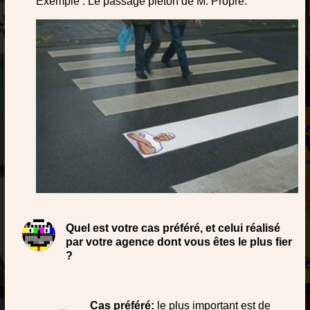
Exemple : Le passage piéton de M. Propre.
Quel est votre cas préféré, et celui réalisé
par votre agence dont vous êtes le plus fier
?
Cas préféré:
le plus important est de