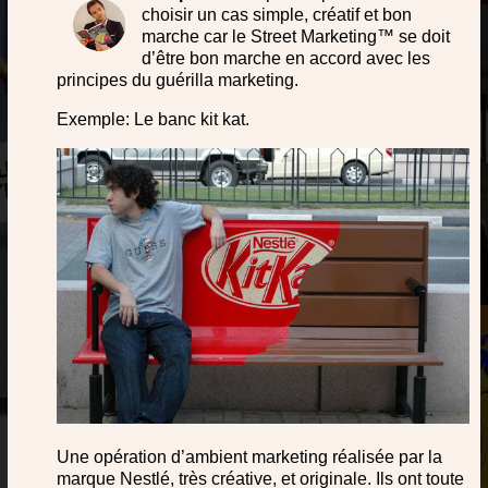
choisir un cas simple, créatif et bon
marche car le Street Marketing™ se doit
d’être bon marche en accord avec les
principes du guérilla marketing.
Exemple: Le banc kit kat.
Une opération d’ambient marketing réalisée par la
marque Nestlé, très créative, et originale. Ils ont toute