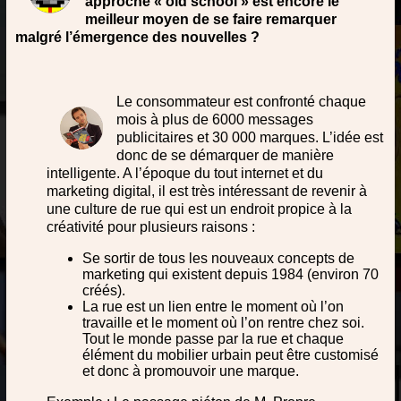
approche « old school » est encore le
meilleur moyen de se faire remarquer
malgré l’émergence des nouvelles ?
Le consommateur est confronté chaque
mois à plus de 6000 messages
publicitaires et 30 000 marques. L’idée est
donc de se démarquer de manière
intelligente. A l’époque du tout internet et du
marketing digital, il est très intéressant de revenir à
une culture de rue qui est un endroit propice à la
créativité pour plusieurs raisons :
Se sortir de tous les nouveaux concepts de
marketing qui existent depuis 1984 (environ 70
créés).
La rue est un lien entre le moment où l’on
travaille et le moment où l’on rentre chez soi.
Tout le monde passe par la rue et chaque
élément du mobilier urbain peut être customisé
et donc à promouvoir une marque.