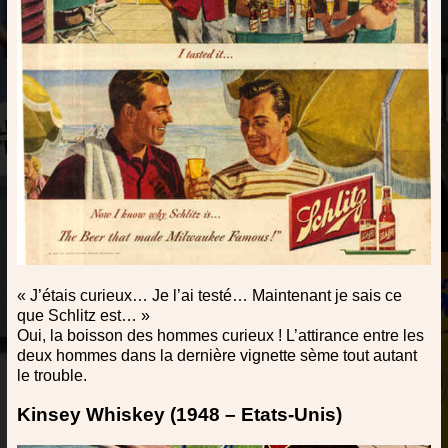
« J’étais curieux… Je l’ai testé… Maintenant je sais ce
que Schlitz est… »
Oui, la boisson des hommes curieux ! L’attirance entre les
deux hommes dans la dernière vignette sème tout autant
le trouble.
Kinsey Whiskey (1948 – Etats-Unis)