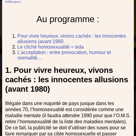
AdRespect
.
Au programme :
Pour vivre heureux, vivons cachés : les innocentes
allusions (avant 1980
Le cliché homosexualité = sida
L’acceptation : entre provocation, humour et
normalité…
1. Pour vivre heureux, vivons
cachés : les innocentes allusions
(avant 1980)
Illégale dans une majorité de pays jusque dans les
années 70, l’homosexualité est considérée comme une
maladie mentale (il faudra attendre 1990 pour que l’O.M.S.
retire l’homosexualité de la liste des maladies mentales).
De ce fait, la publicité se doit d’utiliser des ruses pour se
faire remarquer par sa cible homosexuelle et passer