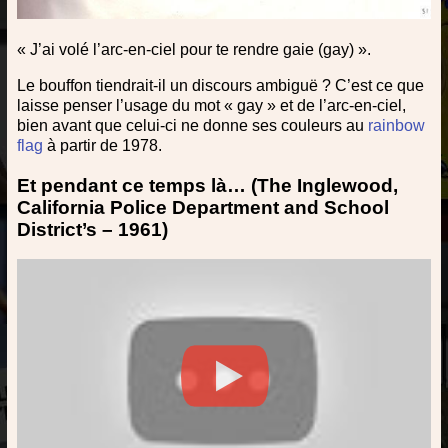
« J’ai volé l’arc-en-ciel pour te rendre gaie (gay) ».
Le bouffon tiendrait-il un discours ambiguë ? C’est ce que
laisse penser l’usage du mot « gay » et de l’arc-en-ciel,
bien avant que celui-ci ne donne ses couleurs au
rainbow
flag
à partir de 1978.
Et pendant ce temps là… (The Inglewood,
California Police Department and School
District’s – 1961)