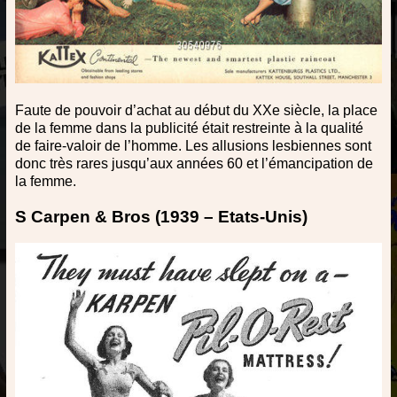
Faute de pouvoir d’achat au début du XXe siècle, la place
de la femme dans la publicité était restreinte à la qualité
de faire-valoir de l’homme. Les allusions lesbiennes sont
donc très rares jusqu’aux années 60 et l’émancipation de
la femme.
S Carpen & Bros (1939 – Etats-Unis)