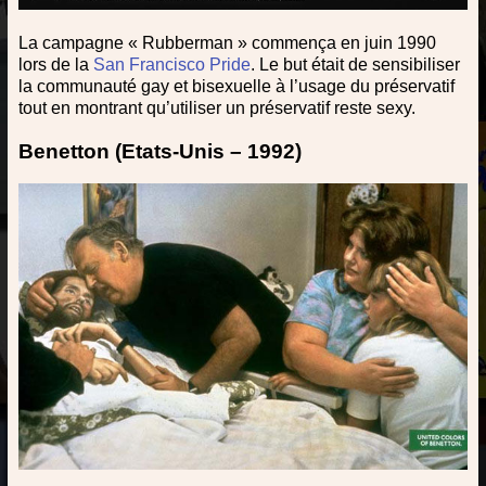
La campagne « Rubberman » commença en juin 1990
lors de la
San Francisco Pride
. Le but était de sensibiliser
la communauté gay et bisexuelle à l’usage du préservatif
tout en montrant qu’utiliser un préservatif reste sexy.
Benetton (Etats-Unis – 1992)