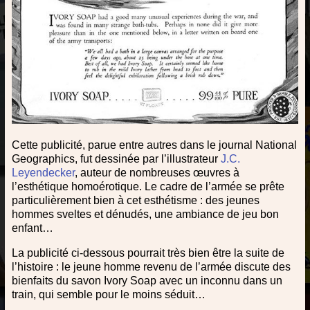
Cette publicité, parue entre autres dans le journal National
Geographics, fut dessinée par l’illustrateur
J.C.
Leyendecker
, auteur de nombreuses œuvres à
l’esthétique homoérotique. Le cadre de l’armée se prête
particulièrement bien à cet esthétisme : des jeunes
hommes sveltes et dénudés, une ambiance de jeu bon
enfant…
La publicité ci-dessous pourrait très bien être la suite de
l’histoire : le jeune homme revenu de l’armée discute des
bienfaits du savon Ivory Soap avec un inconnu dans un
train, qui semble pour le moins séduit…