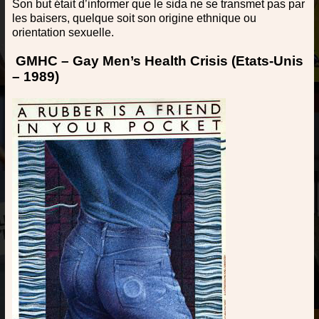
Son but était d’informer que le sida ne se transmet pas par
les baisers, quelque soit son origine ethnique ou
orientation sexuelle.
GMHC – Gay Men’s Health Crisis (Etats-Unis
– 1989)