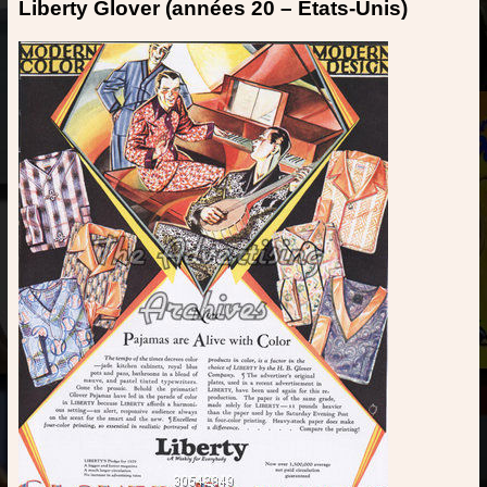
Liberty Glover (années 20 – Etats-Unis)