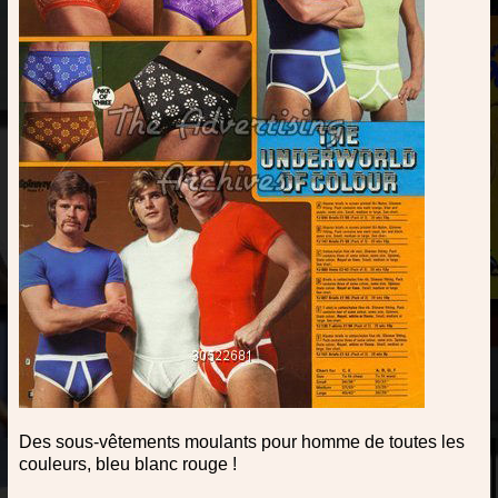
Des sous-vêtements moulants pour homme de toutes les
couleurs, bleu blanc rouge !