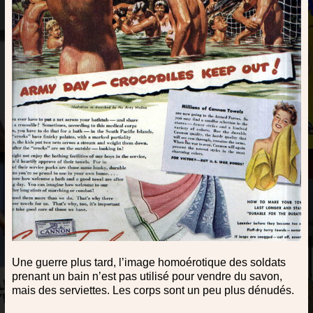
Une guerre plus tard, l’image homoérotique des soldats
prenant un bain n’est pas utilisé pour vendre du savon,
mais des serviettes. Les corps sont un peu plus dénudés.