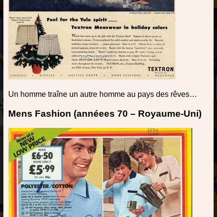
Un homme traîne un autre homme au pays des rêves…
Mens Fashion (annéees 70 – Royaume-Uni)