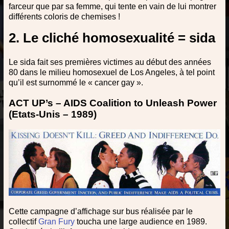
farceur que par sa femme, qui tente en vain de lui montrer
différents coloris de chemises !
2. Le cliché homosexualité = sida
Le sida fait ses premières victimes au début des années
80 dans le milieu homosexuel de Los Angeles, à tel point
qu’il est surnommé le « cancer gay ».
ACT UP’s – AIDS Coalition to Unleash Power
(Etats-Unis – 1989)
Cette campagne d’affichage sur bus réalisée par le
collectif
Gran Fury
toucha une large audience en 1989.