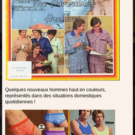
Quelques nouveaux hommes haut en couleurs,
représentés dans des situations domestiques
quotidiennes !