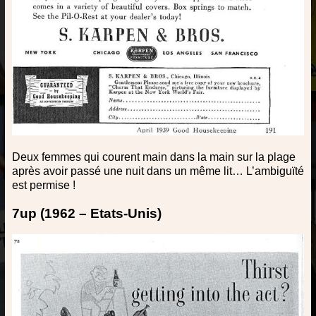
Deux femmes qui courent main dans la main sur la plage
après avoir passé une nuit dans un même lit… L’ambiguïté
est permise !
7up (1962 – Etats-Unis)