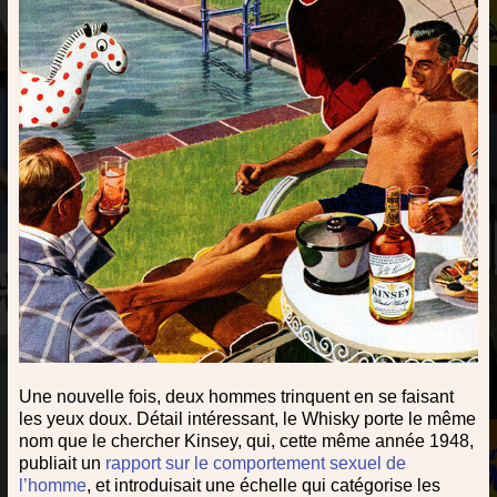
Une nouvelle fois, deux hommes trinquent en se faisant
les yeux doux. Détail intéressant, le Whisky porte le même
nom que le chercher Kinsey, qui, cette même année 1948,
publiait un
rapport sur le comportement sexuel de
l’homme
, et introduisait une échelle qui catégorise les