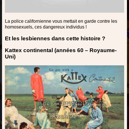
La police californienne vous mettait en garde contre les
homosexuels, ces dangereux individus !
Et les lesbiennes dans cette histoire ?
Kattex continental (années 60 – Royaume-
Uni)