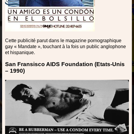
Cette publicité parut dans le magazine pornographique
gay « Mandate », touchant à la fois un public anglophone
et hispanique.
San Fransisco AIDS Foundation (Etats-Unis
– 1990)