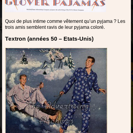
Quoi de plus intime comme vêtement qu’un pyjama ? Les
trois amis semblent ravis de leur pyjama coloré.
Textron (années 50 – Etats-Unis)