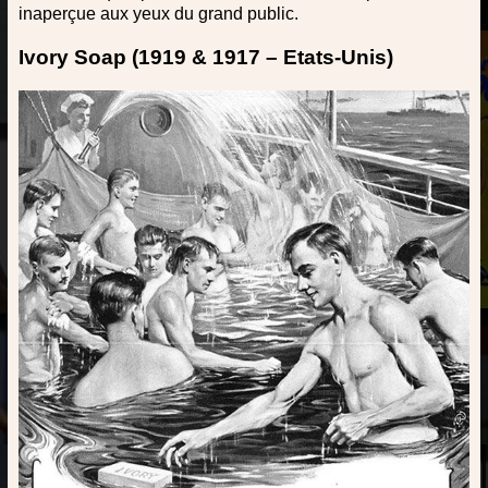
inaperçue aux yeux du grand public.
Ivory Soap (1919 & 1917 – Etats-Unis)