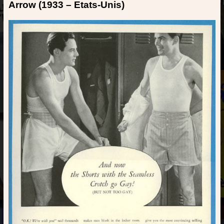
Arrow (1933 – Etats-Unis)