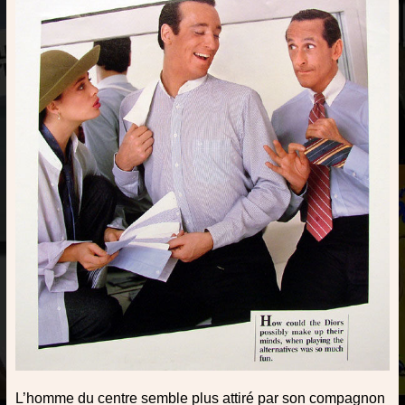
L’homme du centre semble plus attiré par son compagnon