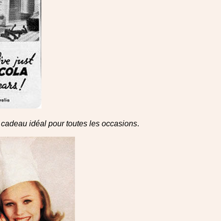
 cadeau idéal pour toutes les occasions
.