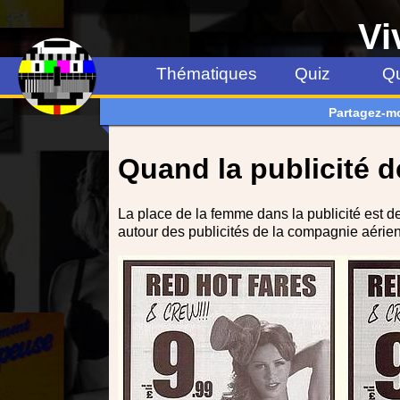
Vi
Thématiques
Quiz
Qu
Partagez-m
Quand la publicité d
La place de la femme dans la publicité est d
autour des publicités de la compagnie aérien