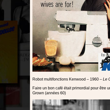
Robot multifonctions Kenwood – 1960 –
Le C
Faire un bon café était primordial pour être
Grown (années 60)