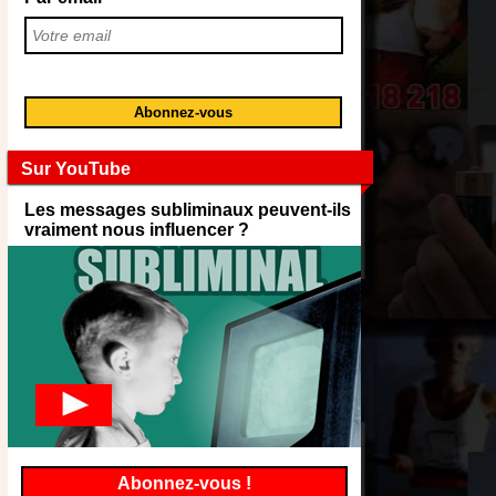
Sur YouTube
Les messages subliminaux peuvent-ils
vraiment nous influencer ?
Abonnez-vous !