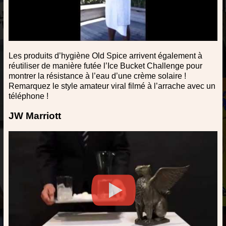
Les produits d’hygiène Old Spice arrivent également à
réutiliser de manière futée l’Ice Bucket Challenge pour
montrer la résistance à l’eau d’une crème solaire !
Remarquez le style amateur viral filmé à l’arrache avec un
téléphone !
JW Marriott