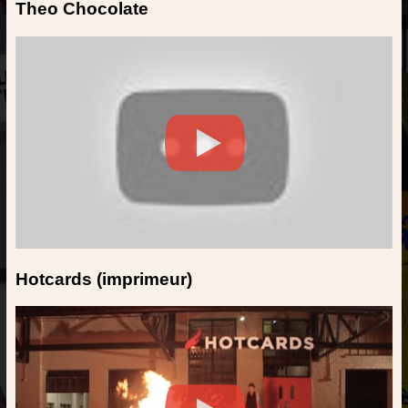
Theo Chocolate
Hotcards (imprimeur)