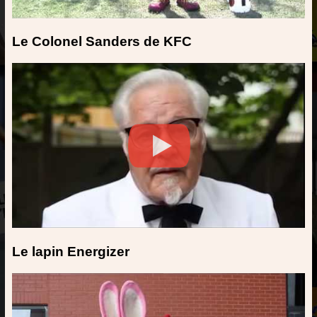
Le Colonel Sanders de KFC
Le lapin Energizer