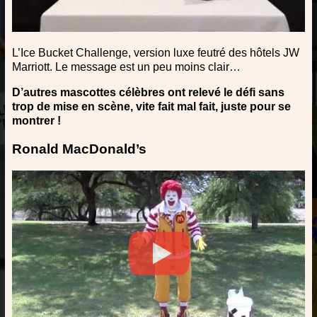
L’Ice Bucket Challenge, version luxe feutré des hôtels JW
Marriott. Le message est un peu moins clair…
D’autres mascottes célèbres ont relevé le défi sans
trop de mise en scène, vite fait mal fait, juste pour se
montrer !
Ronald MacDonald’s