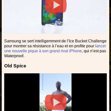
Samsung se sert intelligemment de l’Ice Bucket Challenge
pour montrer sa résistance à l’eau et en profite pour
lancer
une nouvelle pique à son grand rival iPhone
, qui n’est pas
Waterproof.
Old Spice