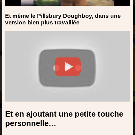
Et même le Pillsbury Doughboy, dans une
version bien plus travaillée
Et en ajoutant une petite touche
personnelle…