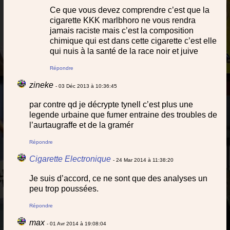
Ce que vous devez comprendre c’est que la
cigarette KKK marlbhoro ne vous rendra
jamais raciste mais c’est la composition
chimique qui est dans cette cigarette c’est elle
qui nuis à la santé de la race noir et juive
Répondre
zineke
- 03 Déc 2013 à 10:36:45
par contre qd je décrypte tynell c’est plus une
legende urbaine que fumer entraine des troubles de
l’aurtaugraffe et de la gramér
Répondre
Cigarette Electronique
- 24 Mar 2014 à 11:38:20
Je suis d’accord, ce ne sont que des analyses un
peu trop poussées.
Répondre
max
- 01 Avr 2014 à 19:08:04