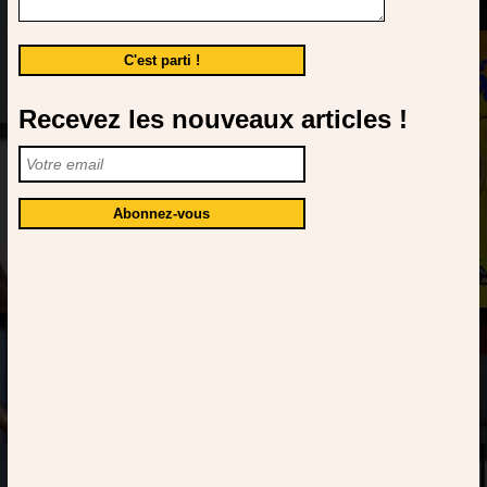
Recevez les nouveaux articles !