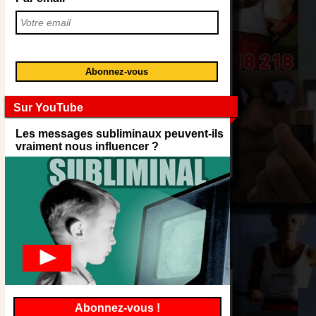
Sur YouTube
Les messages subliminaux peuvent-ils
vraiment nous influencer ?
Abonnez-vous !