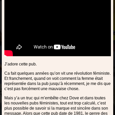
J’adore cette pub.
Ca fait quelques années qu’on vit une révolution féministe.
Et franchement, quand on voit comment la femme était
représentée dans la pub jusqu’à récemment, je me dis que
c’est pas forcément une mauvaise chose.
Mais y’a un truc qui m’embête chez Dove et dans toutes
les nouvelles pubs féministes, tout est trop calculé, c’est
plus possible de savoir si la marque est sincère dans son
message. Alors que cette pub date de 1981, le genre des