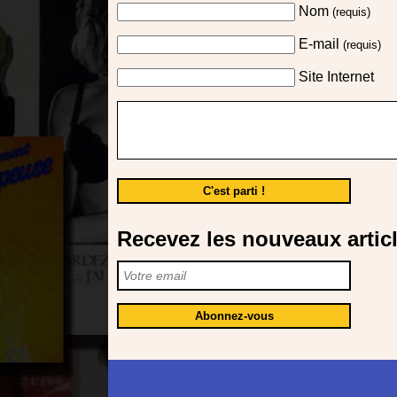
Nom
(requis)
E-mail
(requis)
Site Internet
Recevez les nouveaux articl