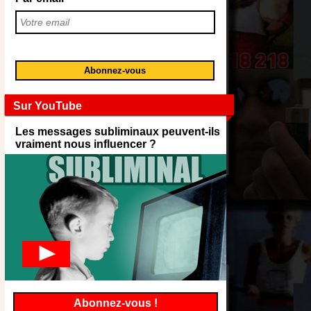
Sur YouTube
Les messages subliminaux peuvent-ils
vraiment nous influencer ?
Abonnez-vous !