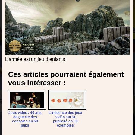
L’armée est un jeu d’enfants !
Ces articles pourraient également
vous intéresser :
Jeux vidéo : 40 ans
L’influence des jeux
de guerre des
vidéo sur la
consoles en 50
publicité en 90
pubs
exemples