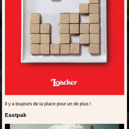
Il y a toujours de la place pour un de plus !
Eastpak