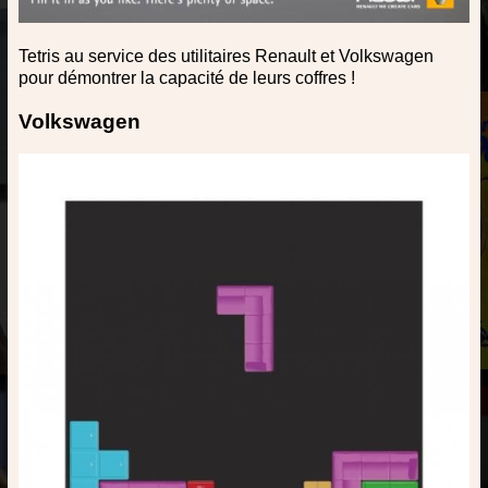
Tetris au service des utilitaires Renault et Volkswagen
pour démontrer la capacité de leurs coffres !
Volkswagen