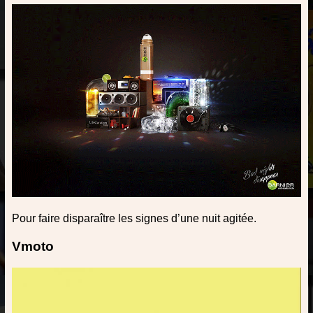
Pour faire disparaître les signes d’une nuit agitée.
Vmoto