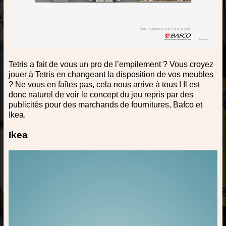
Tetris a fait de vous un pro de l’empilement ? Vous croyez
jouer à Tetris en changeant la disposition de vos meubles
? Ne vous en faîtes pas, cela nous arrive à tous ! Il est
donc naturel de voir le concept du jeu repris par des
publicités pour des marchands de fournitures, Bafco et
Ikea.
Ikea