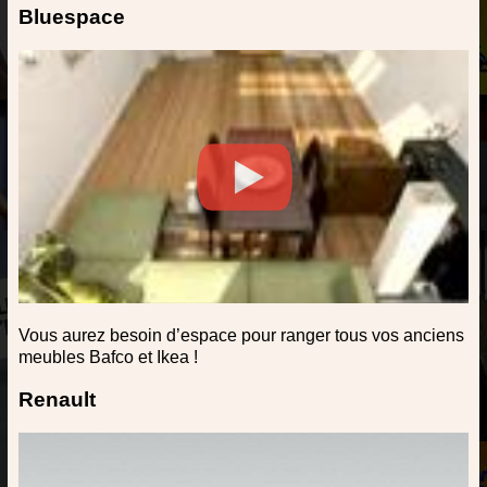
Bluespace
Vous aurez besoin d’espace pour ranger tous vos anciens
meubles Bafco et Ikea !
Renault