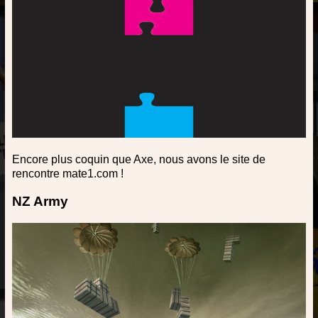
Encore plus coquin que Axe, nous avons le site de
rencontre mate1.com !
NZ Army