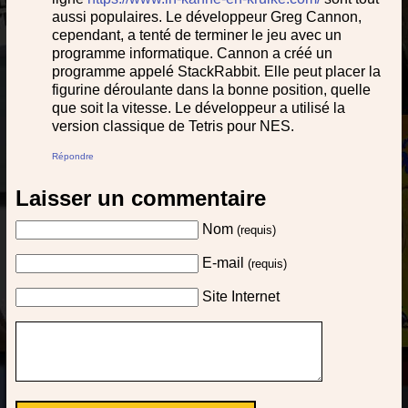
aussi populaires. Le développeur Greg Cannon,
cependant, a tenté de terminer le jeu avec un
programme informatique. Cannon a créé un
programme appelé StackRabbit. Elle peut placer la
figurine déroulante dans la bonne position, quelle
que soit la vitesse. Le développeur a utilisé la
version classique de Tetris pour NES.
Répondre
Laisser un commentaire
Nom
(requis)
E-mail
(requis)
Site Internet