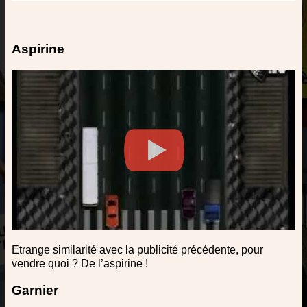
Aspirine
Etrange similarité avec la publicité précédente, pour
vendre quoi ? De l’aspirine !
Garnier