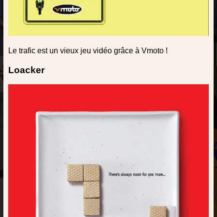
Le trafic est un vieux jeu vidéo grâce à Vmoto !
Loacker