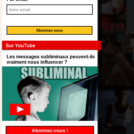
Sur YouTube
Les messages subliminaux peuvent-ils
vraiment nous influencer ?
Abonnez-vous !