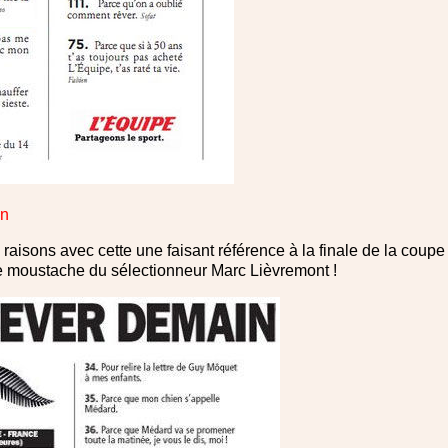
in
raisons avec cette une faisant référence à la finale de la coupe
e moustache du sélectionneur Marc Lièvremont !