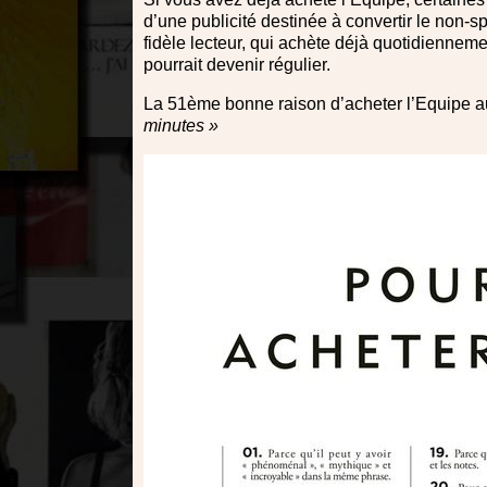
d’une publicité destinée à convertir le non-sp
fidèle lecteur, qui achète déjà quotidiennemen
pourrait devenir régulier.
La 51ème bonne raison d’acheter l’Equipe au
minutes »