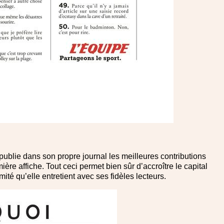
ublie dans son propre journal les meilleures contributions
ière affiche. Tout ceci permet bien sûr d’accroître le capital
té qu’elle entretient avec ses fidèles lecteurs.